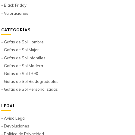
- Black Friday
- Valoraciones
CATEGORÍAS
- Gafas de Sol Hombre
- Gafas de Sol Mujer
- Gafas de Sol Infantiles
- Gafas de Sol Madera
- Gafas de Sol TR90
- Gafas de Sol Biodegradables
- Gafas de Sol Personalizadas
LEGAL
- Aviso Legal
- Devoluciones
- Política de Privacidad