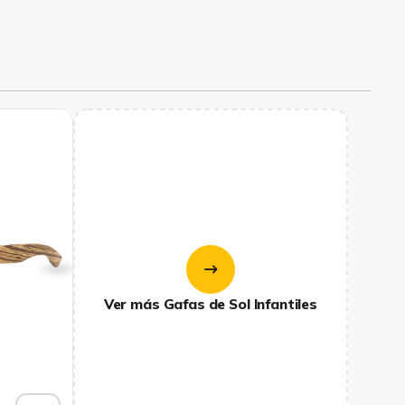
Ver más Gafas de Sol Infantiles