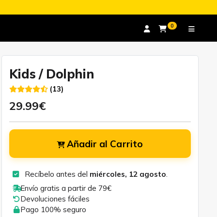
0
Kids / Dolphin
(13)
29.99€
Añadir al Carrito
Recíbelo antes del
miércoles, 12 agosto
.
Envío gratis a partir de 79€
Devoluciones fáciles
Pago 100% seguro