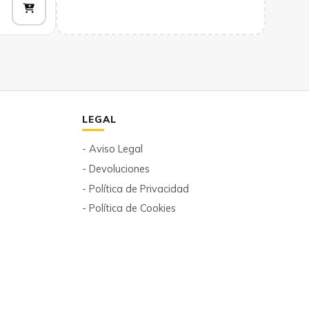
Añadir
LEGAL
- Aviso Legal
- Devoluciones
- Política de Privacidad
- Política de Cookies