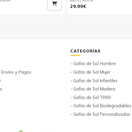
Añadir
29.99€
CATEGORÍAS
- Gafas de Sol Hombre
n Envíos y Pagos
- Gafas de Sol Mujer
y
- Gafas de Sol Infantiles
es
- Gafas de Sol Madera
- Gafas de Sol TR90
- Gafas de Sol Biodegradables
- Gafas de Sol Personalizadas