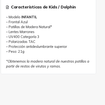
Características de Kids / Dolphin
– Modelo
INFANTIL
– Frontal Azul
– Patillas de Madera Natural*
– Lentes Marrones
– UV400 Categoría 3
– Polarizadas TAC
– Protección antideslumbrante superior
– Peso: 21g
*Obtenemos la madera natural de nuestras patillas a
partir de restos de virutas y ramas.