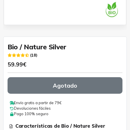
Bio / Nature Silver
(18)
59.99€
Agotado
Envío gratis a partir de 79€
Devoluciones fáciles
Pago 100% seguro
Características de Bio / Nature Silver