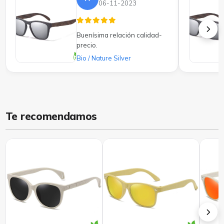
06-11-2023
Buenísima relación calidad-
precio.
Bio / Nature Silver
Te recomendamos