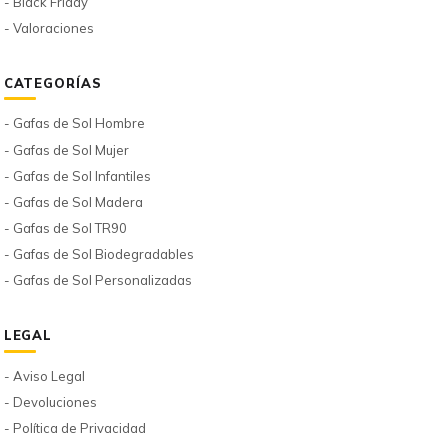
- Black Friday
- Valoraciones
CATEGORÍAS
- Gafas de Sol Hombre
- Gafas de Sol Mujer
- Gafas de Sol Infantiles
- Gafas de Sol Madera
- Gafas de Sol TR90
- Gafas de Sol Biodegradables
- Gafas de Sol Personalizadas
LEGAL
- Aviso Legal
- Devoluciones
- Política de Privacidad